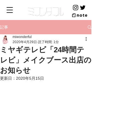
記事
miwonderful
2020年4月29日
読了時間: 1分
ミヤギテレビ「24時間テ
レビ」メイクブース出店の
お知らせ
更新日：
2020年5月15日