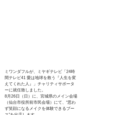
ミワンダフルが、ミヤギテレビ「24時
間テレビ41 愛は地球を救う『人生を変
えてくれた人』」チャリティサポータ
ーに就任致しました。
8月26日（日）に、宮城県のメイン会場
（仙台市役所前市民会場）にて、“思わ
ず笑顔になるメイクを体験できるブー
ス”を出店します。