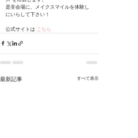
是非会場に、メイクスマイルを体験し
にいらして下さい！
公式サイトは 
こちら
すべて表示
最新記事